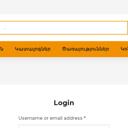
Products
search
ին
Կատալոգներ
Ծառայություններ
Կո
Login
Username or email address
*