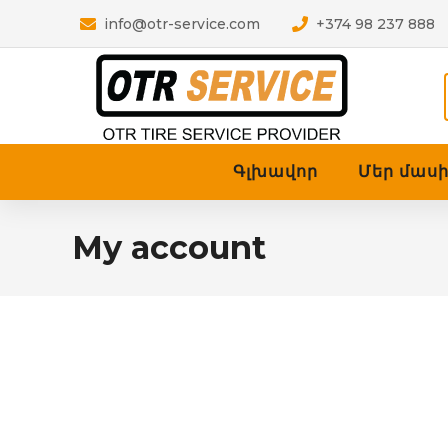
info@otr-service.com
+374 98 237 888
Գլխավոր
Մեր մաս
My account