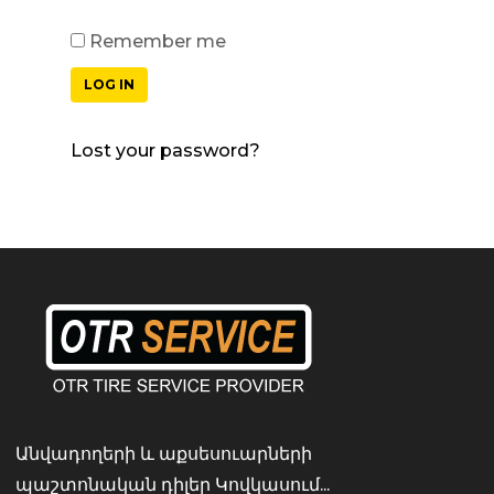
Remember me
LOG IN
Lost your password?
Անվադողերի և աքսեսուարների
պաշտոնական դիլեր Կովկասում...