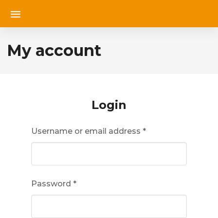
My account
Login
Username or email address
*
Password
*